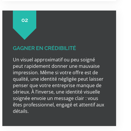
02
GAGNER EN CRÉDIBILITÉ
Un visuel approximatif ou peu soigné
peut rapidement donner une mauvaise
impression. Même si votre offre est de
qualité, une identité négligée peut laisser
penser que votre entreprise manque de
sérieux. À l’inverse, une identité visuelle
soignée envoie un message clair : vous
êtes professionnel, engagé et attentif aux
détails.