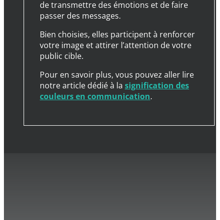
de transmettre des émotions et de faire
passer des messages.
Bien choisies, elles participent à renforcer
votre image et attirer l’attention de votre
public cible.
Pour en savoir plus, vous pouvez aller lire
notre article dédié à la
signification des
couleurs en communication
.