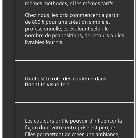
mêmes méthodes, ni les mêmes tarifs.
Chez nous, les prix commencent à partir
de 800 € pour une création simple et
professionnelle, et évoluent selon le
nombre de propositions, de retours ou les
livrables fournis.
Quel est le rôle des couleurs dans
l’identité visuelle ?
Les couleurs ont le pouvoir d’influencer la
façon dont votre entreprise est perçue.
Elles permettent de créer une ambiance,