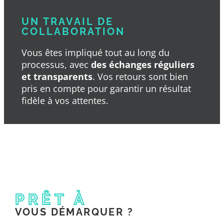
UN TRAVAIL DE
COLLABORATION
Vous êtes impliqué tout au long du
processus, avec
des échanges réguliers
et transparents
. Vos retours sont bien
pris en compte pour garantir un résultat
fidèle à vos attentes.
PRÊT À
VOUS DÉMARQUER ?