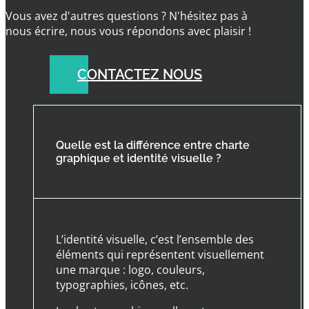
Vous avez d'autres questions ? N'hésitez pas à
nous écrire, nous vous répondons avec plaisir !
CONTACTEZ NOUS
Quelle est la différence entre charte
graphique et identité visuelle ?
L’identité visuelle, c’est l’ensemble des
éléments qui représentent visuellement
une marque : logo, couleurs,
typographies, icônes, etc.