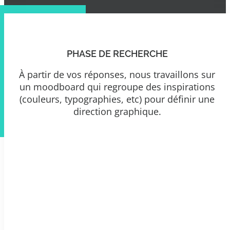
PHASE DE RECHERCHE
À partir de vos réponses, nous travaillons sur
un moodboard qui regroupe des inspirations
(couleurs, typographies, etc) pour définir une
direction graphique.