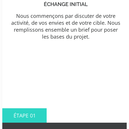
ÉCHANGE INITIAL
Nous commençons par discuter de votre
activité, de vos envies et de votre cible. Nous
remplissons ensemble un brief pour poser
les bases du projet.
ÉTAPE 01