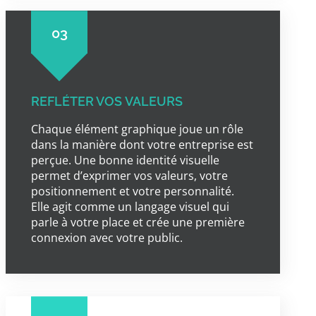
03
REFLÉTER VOS VALEURS
Chaque élément graphique joue un rôle
dans la manière dont votre entreprise est
perçue. Une bonne identité visuelle
permet d’exprimer vos valeurs, votre
positionnement et votre personnalité.
Elle agit comme un langage visuel qui
parle à votre place et crée une première
connexion avec votre public.