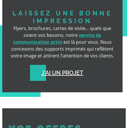
LAISSEZ UNE BONNE
IMPRESSION
Flyers, brochures, cartes de visite… quels que
soient vos besoins, notre
service de
communication print
est là pour vous. Nous
concevons des supports imprimés qui reflètent
votre image et attirent l’attention de vos clients.
J'AI UN PROJET