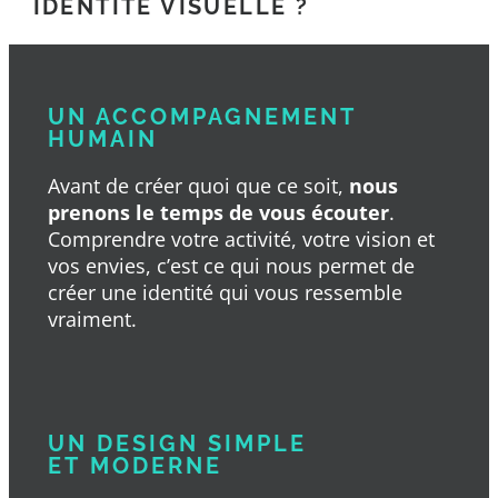
IDENTITÉ VISUELLE ?
UN ACCOMPAGNEMENT
HUMAIN
Avant de créer quoi que ce soit,
nous
prenons le temps de vous écouter
.
Comprendre votre activité, votre vision et
vos envies, c’est ce qui nous permet de
créer une identité qui vous ressemble
vraiment.
UN DESIGN SIMPLE
ET MODERNE