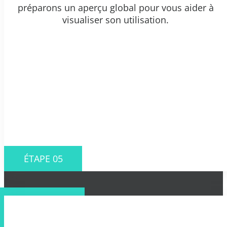
préparons un aperçu global pour vous aider à
visualiser son utilisation.
ÉTAPE 05