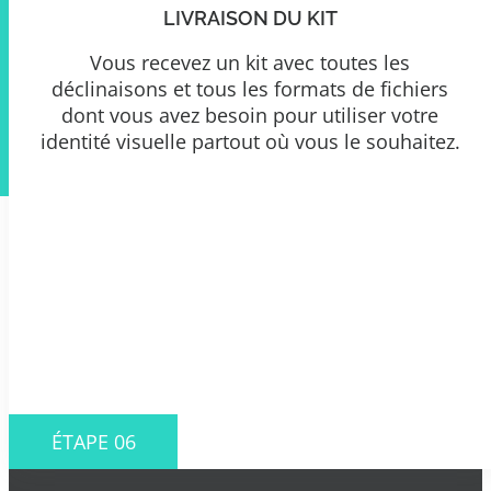
LIVRAISON DU KIT
Vous recevez un kit avec toutes les
déclinaisons et tous les formats de fichiers
dont vous avez besoin pour utiliser votre
identité visuelle partout où vous le souhaitez.
ÉTAPE 06