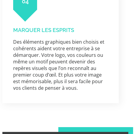
04
MARQUER LES ESPRITS
Des éléments graphiques bien choisis et
cohérents aident votre entreprise à se
démarquer. Votre logo, vos couleurs ou
même un motif peuvent devenir des
repères visuels que l’on reconnaît au
premier coup d’œil. Et plus votre image
est mémorisable, plus il sera facile pour
vos clients de penser à vous.