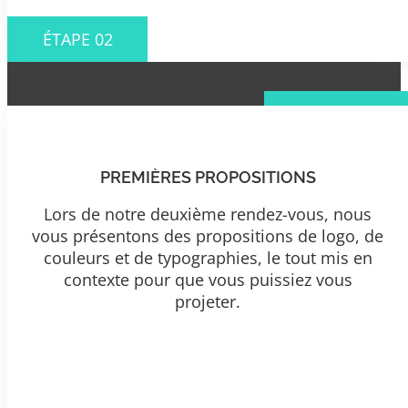
ÉTAPE 02
PREMIÈRES PROPOSITIONS
Lors de notre deuxième rendez-vous, nous
vous présentons des propositions de logo, de
couleurs et de typographies, le tout mis en
contexte pour que vous puissiez vous
projeter.