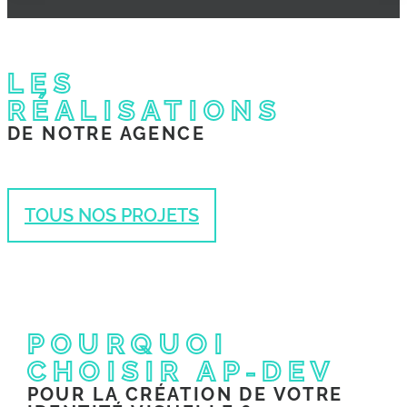
LES
CRÉATION
RÉALISATIONS
D’IDENTITÉ
DE NOTRE AGENCE
VISUELLE
TOUS NOS PROJETS
POURQUOI
CHOISIR AP‑DEV
POUR LA CRÉATION DE VOTRE