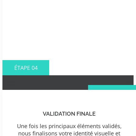
ÉTAPE 04
VALIDATION FINALE
Une fois les principaux éléments validés,
nous finalisons votre identité visuelle et