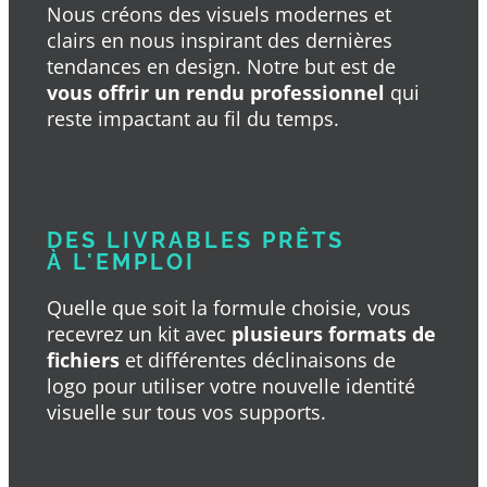
Nous créons des visuels modernes et
clairs en nous inspirant des dernières
tendances en design. Notre but est de
vous offrir un rendu professionnel
qui
reste impactant au fil du temps.
DES LIVRABLES PRÊTS
À L'EMPLOI
Quelle que soit la formule choisie, vous
recevrez un kit avec
plusieurs formats de
fichiers
et différentes déclinaisons de
logo pour utiliser votre nouvelle identité
visuelle sur tous vos supports.