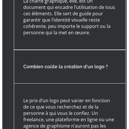
La charte graphique, elle, est un
document qui encadre l’utilisation de tous
ces éléments. Elle sert de guide pour
garantir que l’identité visuelle reste
cohérente, peu importe le support ou la
personne qui la met en œuvre.
Combien coûte la création d'un logo ?
Le prix d’un logo peut varier en fonction
de ce que vous recherchez et de la
personne à qui vous le confiez. Un
freelance, une plateforme en ligne ou une
agence de graphisme n’auront pas les