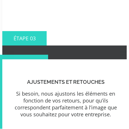
ÉTAPE 03
AJUSTEMENTS ET RETOUCHES
Si besoin, nous ajustons les éléments en
fonction de vos retours, pour qu’ils
correspondent parfaitement à l’image que
vous souhaitez pour votre entreprise.