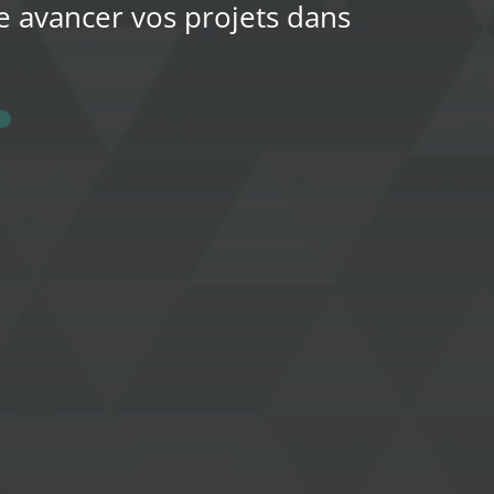
e avancer vos projets dans