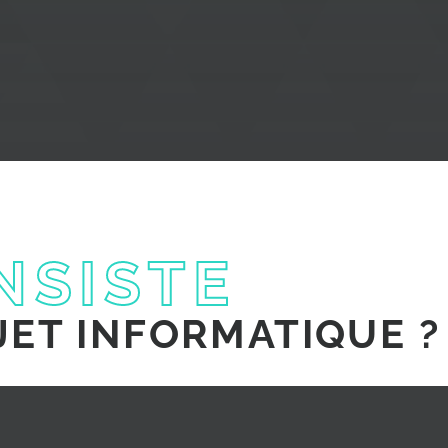
NSISTE
JET INFORMATIQUE ?