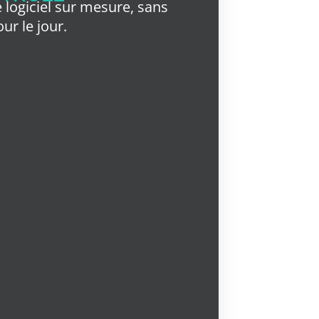
 logiciel sur mesure, sans
our le jour.