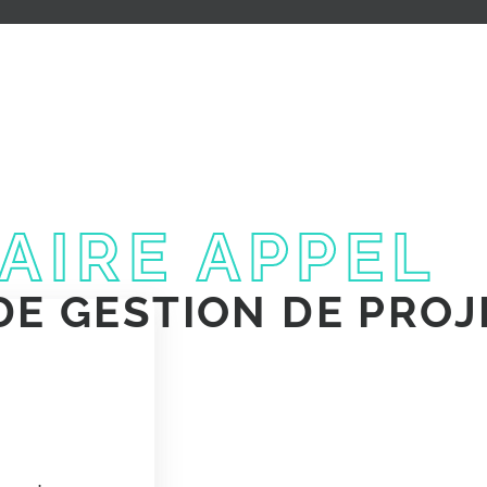
AIRE APPEL
DE GESTION DE PROJ