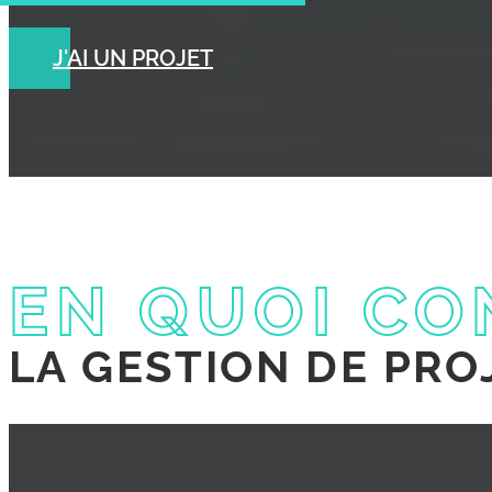
J'AI UN PROJET
EN QUOI CO
LA GESTION DE PRO