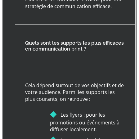
stratégie de communication efficace.
Quels sont les supports les plus efficaces
en communication print ?
Cela dépend surtout de vos objectifs et de
votre audience. Parmi les supports les
plus courants, on retrouve :
◆
Les flyers : pour les
promotions ou événements à
diffuser localement.
◆