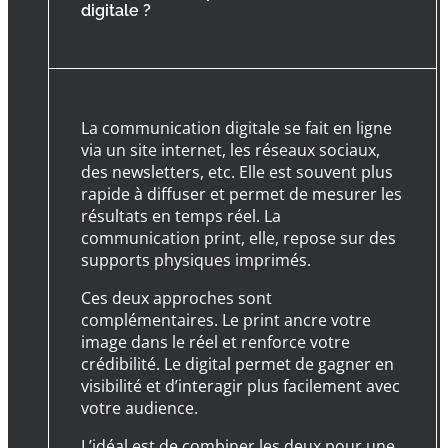
digitale ?
La communication digitale se fait en ligne
via un site internet, les réseaux sociaux,
des newsletters, etc. Elle est souvent plus
rapide à diffuser et permet de mesurer les
résultats en temps réel. La
communication print, elle, repose sur des
supports physiques imprimés.
Ces deux approches sont
complémentaires. Le print ancre votre
image dans le réel et renforce votre
crédibilité. Le digital permet de gagner en
visibilité et d’interagir plus facilement avec
votre audience.
L’idéal est de combiner les deux pour une