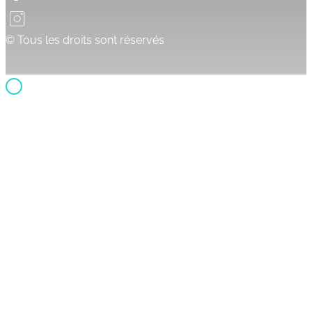
© Tous les droits sont réservés