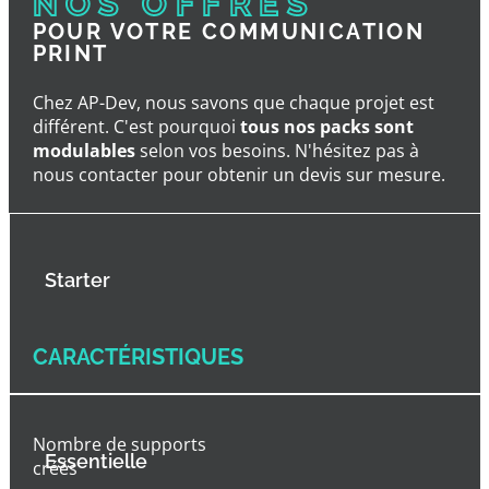
NOS OFFRES
POUR VOTRE COMMUNICATION
PRINT
Chez AP-Dev, nous savons que chaque projet est
différent. C'est pourquoi
tous nos packs sont
modulables
selon vos besoins. N'hésitez pas à
nous contacter pour obtenir un devis sur mesure.
Starter
CARACTÉRISTIQUES
Nombre de supports
Essentielle
créés