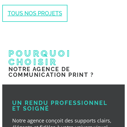
TOUS NOS PROJETS
POURQUOI
CHOISIR
NOTRE AGENCE DE
COMMUNICATION PRINT ?
UN RENDU PROFESSIONNEL
ET SOIGNÉ
Notre agence conçoit des supports clairs,