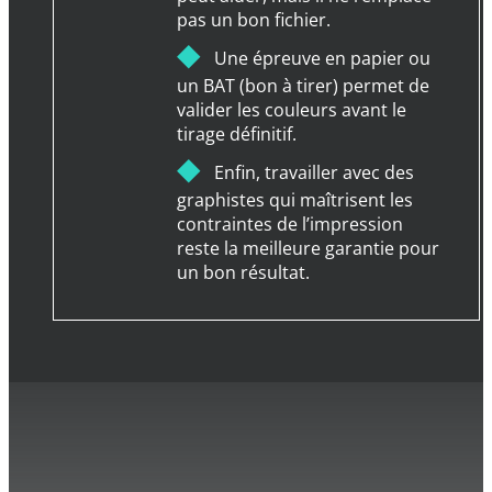
pas un bon fichier.
◆
Une épreuve en papier ou
un BAT (bon à tirer) permet de
valider les couleurs avant le
tirage définitif.
◆
Enfin, travailler avec des
graphistes qui maîtrisent les
contraintes de l’impression
reste la meilleure garantie pour
un bon résultat.