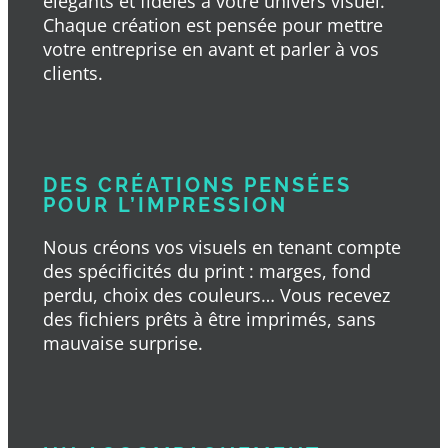
élégants et fidèles à votre univers visuel.
Chaque création est pensée pour mettre
votre entreprise en avant et parler à vos
clients.
DES CRÉATIONS PENSÉES
POUR L’IMPRESSION
Nous créons vos visuels en tenant compte
des spécificités du print : marges, fond
perdu, choix des couleurs… Vous recevez
des fichiers prêts à être imprimés, sans
mauvaise surprise.