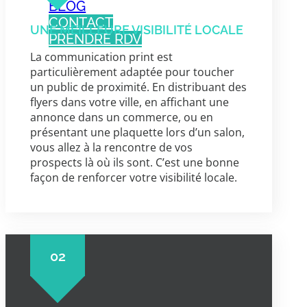
BLOG
CONTACT
UNE MEILLEURE VISIBILITÉ LOCALE
PRENDRE RDV
La communication print est
particulièrement adaptée pour toucher
un public de proximité. En distribuant des
flyers dans votre ville, en affichant une
annonce dans un commerce, ou en
présentant une plaquette lors d’un salon,
vous allez à la rencontre de vos
prospects là où ils sont. C’est une bonne
façon de renforcer votre visibilité locale.
02