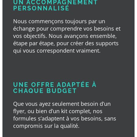
UN ACCOMPAGNEMENT
PERSONNALISÉ
Nous commençons toujours par un
échange pour comprendre vos besoins et
vos objectifs. Nous avançons ensemble,
étape par étape, pour créer des supports
qui vous correspondent vraiment.
UNE OFFRE ADAPTÉE À
CHAQUE BUDGET
Que vous ayez seulement besoin d’un
flyer, ou bien d’un kit complet, nos
formules s’adaptent à vos besoins, sans
compromis sur la qualité.