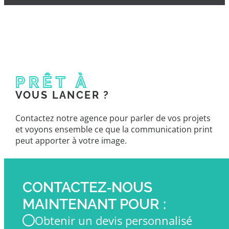
PRÊT À
VOUS LANCER ?
Contactez notre agence pour parler de vos projets
et voyons ensemble ce que la communication print
peut apporter à votre image.
CONTACTEZ‑NOUS
MAINTENANT POUR :
Obtenir un devis personnalisé