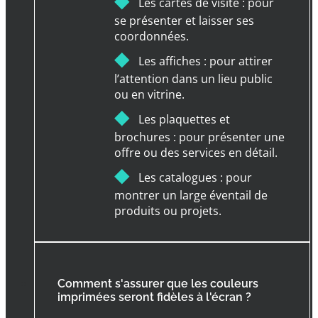
Les cartes de visite : pour
se présenter et laisser ses
coordonnées.
◆
Les affiches : pour attirer
l’attention dans un lieu public
ou en vitrine.
◆
Les plaquettes et
brochures : pour présenter une
offre ou des services en détail.
◆
Les catalogues : pour
montrer un large éventail de
produits ou projets.
Comment s'assurer que les couleurs
imprimées seront fidèles à l'écran ?