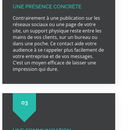
UNE PRÉSENCE CONCRÈTE
Contrairement à une publication sur les
réseaux sociaux ou une page de votre
site, un support physique reste entre les
mains de vos clients, sur un bureau ou
dans une poche. Ce contact aide votre
audience à se rappeler plus facilement de
votre entreprise et de vos messages.
C’est un moyen efficace de laisser une
impression qui dure.
03