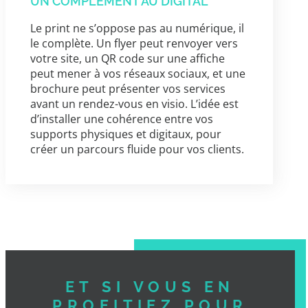
UN COMPLÉMENT AU DIGITAL
Le print ne s’oppose pas au numérique, il
le complète. Un flyer peut renvoyer vers
votre site, un QR code sur une affiche
peut mener à vos réseaux sociaux, et une
brochure peut présenter vos services
avant un rendez-vous en visio. L’idée est
d’installer une cohérence entre vos
supports physiques et digitaux, pour
créer un parcours fluide pour vos clients.
ET SI VOUS EN
PROFITIEZ POUR