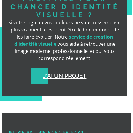
CHANGER D'IDENTITÉ
VISUELLE ?
Si votre logo ou vos couleurs ne vous ressemblent
plus vraiment, c'est peut-être le bon moment de
les faire évoluer. Notre
service de création
d'identité visuelle
vous aide à retrouver une
image moderne, professionnelle, et qui vous
correspond réellement.
J'AI UN PROJET