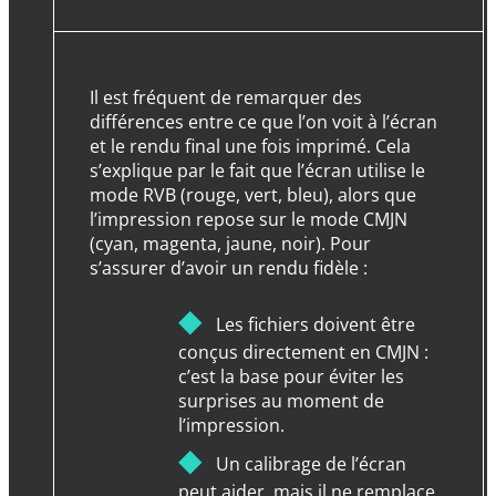
Il est fréquent de remarquer des
différences entre ce que l’on voit à l’écran
et le rendu final une fois imprimé. Cela
s’explique par le fait que l’écran utilise le
mode RVB (rouge, vert, bleu), alors que
l’impression repose sur le mode CMJN
(cyan, magenta, jaune, noir). Pour
s’assurer d’avoir un rendu fidèle :
◆
Les fichiers doivent être
conçus directement en CMJN :
c’est la base pour éviter les
surprises au moment de
l’impression.
◆
Un calibrage de l’écran
peut aider, mais il ne remplace