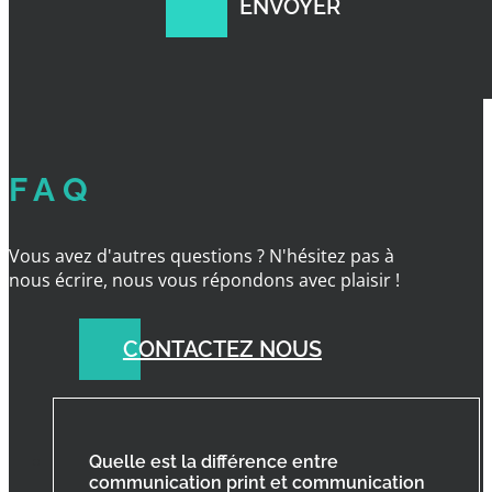
FAQ
Vous avez d'autres questions ? N'hésitez pas à
nous écrire, nous vous répondons avec plaisir !
CONTACTEZ NOUS
Quelle est la différence entre
communication print et communication