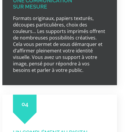
UNE COMMUNICATION
SUR MESURE
Formats originaux, papiers texturés,
découpes particulières, choix des
couleurs… Les supports imprimés offrent
de nombreuses possibilités créatives.
Cela vous permet de vous démarquer et
d’affirmer pleinement votre identité
visuelle. Vous avez un support à votre
image, pensé pour répondre à vos
besoins et parler à votre public.
04