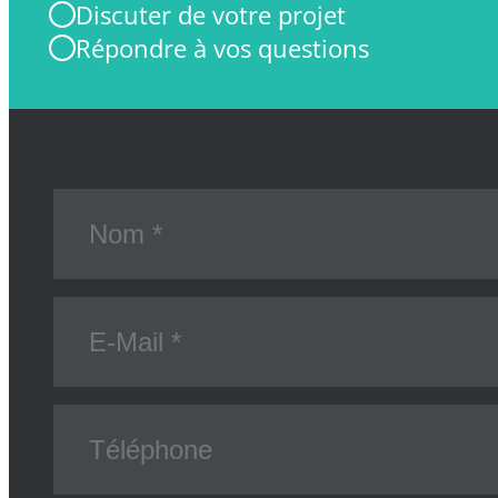
Discuter de votre projet
Répondre à vos questions