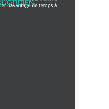
QUOTIDIEN
rer davantage de temps à