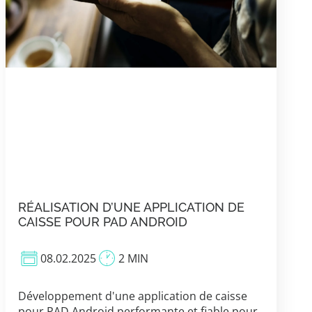
RÉALISATION D’UNE APPLICATION DE
CAISSE POUR PAD ANDROID
08.02.2025
2 MIN
Développement d'une application de caisse
pour PAD Android performante et fiable pour