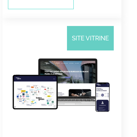
SITE VITRINE