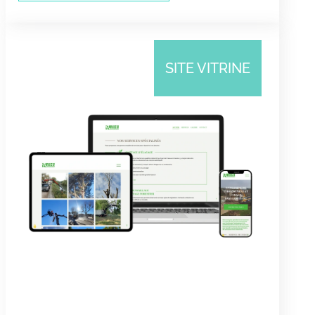
SITE VITRINE