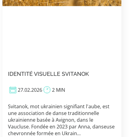
IDENTITÉ VISUELLE SVITANOK
27.02.2026
2 MIN
Svitanok, mot ukrainien signifiant l'aube, est
une association de danse traditionnelle
ukrainienne basée à Avignon, dans le
Vaucluse. Fondée en 2023 par Anna, danseuse
chevronnée formée en Ukrain...