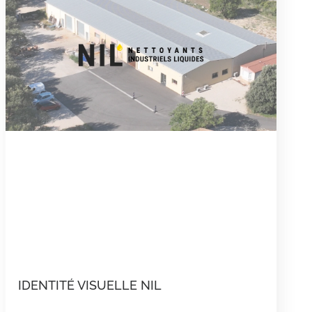
IDENTITÉ VISUELLE NIL