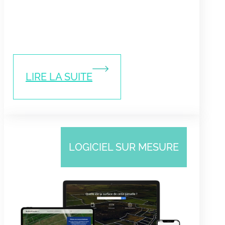
LIRE LA SUITE
LOGICIEL SUR MESURE