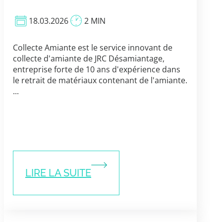
18.03.2026
2 MIN
Collecte Amiante est le service innovant de
collecte d'amiante de JRC Désamiantage,
entreprise forte de 10 ans d'expérience dans
le retrait de matériaux contenant de l'amiante.
...
LIRE LA SUITE