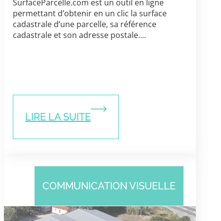
SurfaceParcelle.com est un outil en ligne
permettant d’obtenir en un clic la surface
cadastrale d’une parcelle, sa référence
cadastrale et son adresse postale....
LIRE LA SUITE
COMMUNICATION VISUELLE