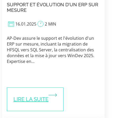
SUPPORT ET ÉVOLUTION D’UN ERP SUR
MESURE
16.01.2025
2 MIN
AP-Dev assure le support et l'évolution d'un
ERP sur mesure, incluant la migration de
HFSQL vers SQL Server, la centralisation des
données et la mise à jour vers WinDev 2025.
Expertise en...
LIRE LA SUITE