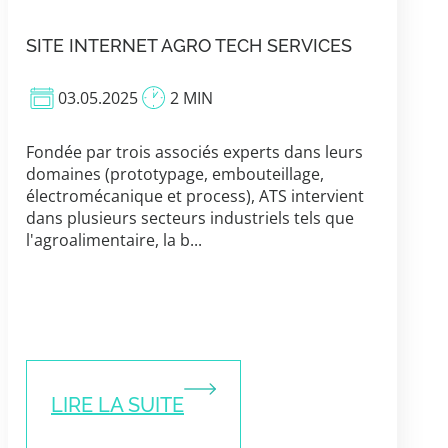
SITE INTERNET AGRO TECH SERVICES
03.05.2025
2 MIN
Fondée par trois associés experts dans leurs
domaines (prototypage, embouteillage,
électromécanique et process), ATS intervient
dans plusieurs secteurs industriels tels que
l'agroalimentaire, la b...
LIRE LA SUITE