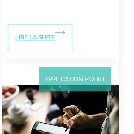
LIRE LA SUITE
APPLICATION MOBILE