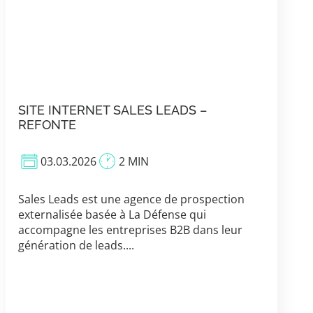
SITE INTERNET SALES LEADS –
REFONTE
03.03.2026
2 MIN
Sales Leads est une agence de prospection
externalisée basée à La Défense qui
accompagne les entreprises B2B dans leur
génération de leads....