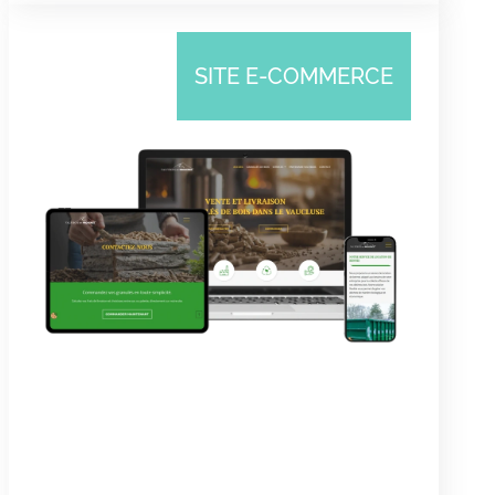
SITE E-COMMERCE