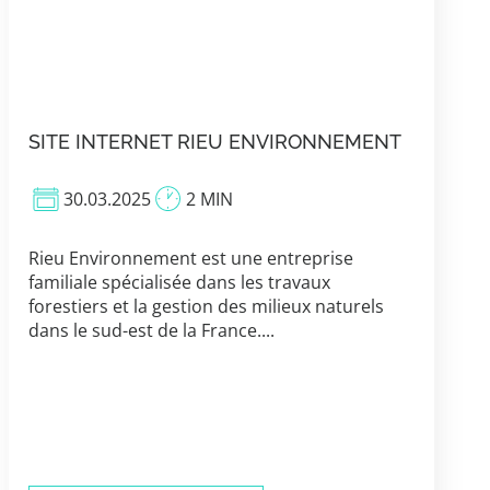
SITE INTERNET RIEU ENVIRONNEMENT
30.03.2025
2 MIN
Rieu Environnement est une entreprise
familiale spécialisée dans les travaux
forestiers et la gestion des milieux naturels
dans le sud-est de la France....