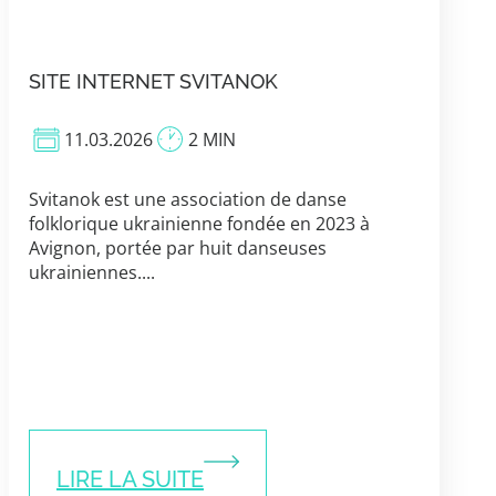
SITE INTERNET SVITANOK
11.03.2026
2 MIN
Svitanok est une association de danse
folklorique ukrainienne fondée en 2023 à
Avignon, portée par huit danseuses
ukrainiennes....
LIRE LA SUITE