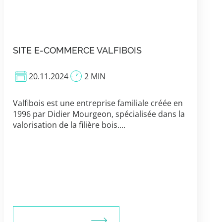
SITE E-COMMERCE VALFIBOIS
20.11.2024
2 MIN
Valfibois est une entreprise familiale créée en
1996 par Didier Mourgeon, spécialisée dans la
valorisation de la filière bois....