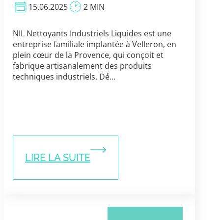
15.06.2025
2 MIN
NIL Nettoyants Industriels Liquides est une
entreprise familiale implantée à Velleron, en
plein cœur de la Provence, qui conçoit et
fabrique artisanalement des produits
techniques industriels. Dé...
LIRE LA SUITE