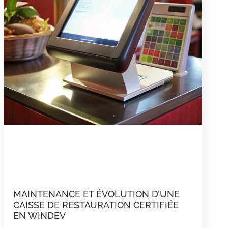
MAINTENANCE ET ÉVOLUTION D’UNE
CAISSE DE RESTAURATION CERTIFIÉE
EN WINDEV