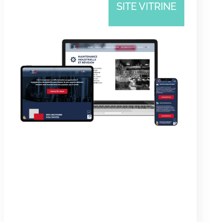
SITE VITRINE