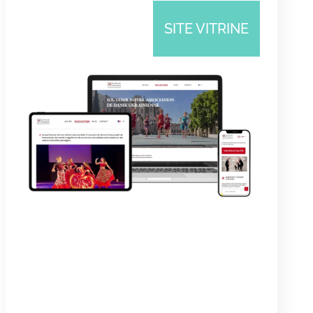
SITE VITRINE