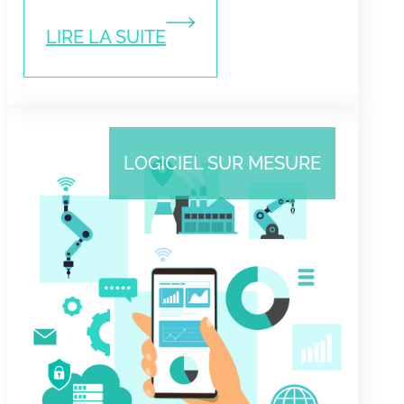
LIRE LA SUITE
LOGICIEL SUR MESURE