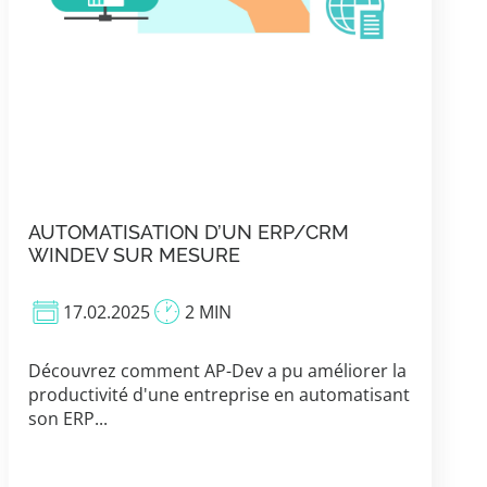
AUTOMATISATION D’UN ERP/CRM
WINDEV SUR MESURE
17.02.2025
2 MIN
Découvrez comment AP-Dev a pu améliorer la
productivité d'une entreprise en automatisant
son ERP...