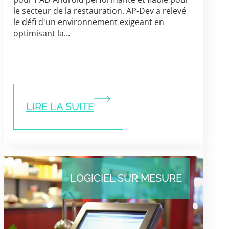
le secteur de la restauration. AP-Dev a relevé
le défi d'un environnement exigeant en
optimisant la...
LIRE LA SUITE
LOGICIEL SUR MESURE