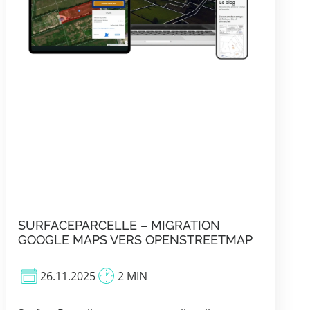
SURFACEPARCELLE – MIGRATION
GOOGLE MAPS VERS OPENSTREETMAP
26.11.2025
2 MIN