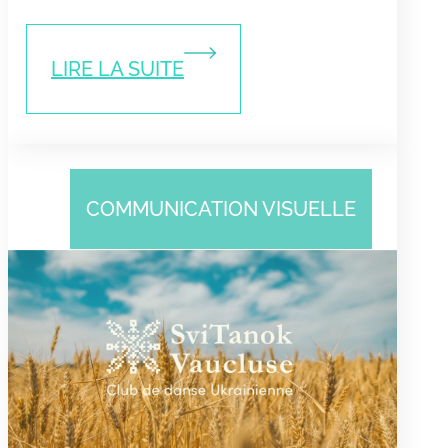
LIRE LA SUITE
COMMUNICATION VISUELLE