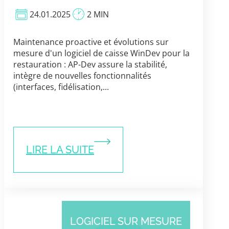
24.01.2025
2 MIN
Maintenance proactive et évolutions sur
mesure d'un logiciel de caisse WinDev pour la
restauration : AP-Dev assure la stabilité,
intègre de nouvelles fonctionnalités
(interfaces, fidélisation,...
LIRE LA SUITE
LOGICIEL SUR MESURE