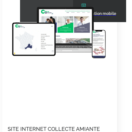
Application mobile
BLOG
CONTACT
PRENDRE RDV
SITE INTERNET COLLECTE AMIANTE