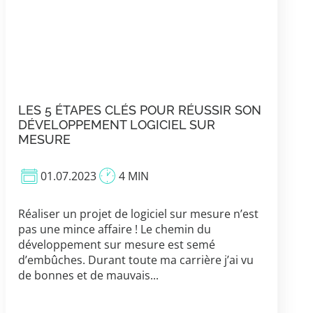
LES 5 ÉTAPES CLÉS POUR RÉUSSIR SON
DÉVELOPPEMENT LOGICIEL SUR
MESURE
01.07.2023
4 MIN
Réaliser un projet de logiciel sur mesure n’est
pas une mince affaire ! Le chemin du
développement sur mesure est semé
d’embûches. Durant toute ma carrière j’ai vu
de bonnes et de mauvais...