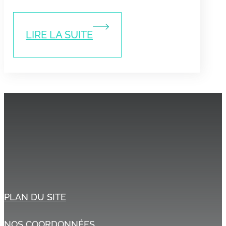
LIRE LA SUITE
PLAN DU SITE
NOS COORDONNÉES