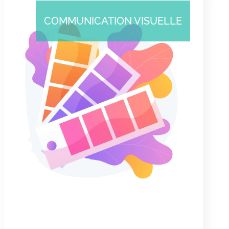
COMMUNICATION VISUELLE