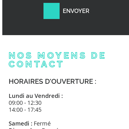
BLOG
CONTACT
PRENDRE RDV
NOS MOYENS DE
CONTACT
HORAIRES D'OUVERTURE :
Lundi au Vendredi :
09:00 - 12:30
14:00 - 17:45
Samedi :
Fermé