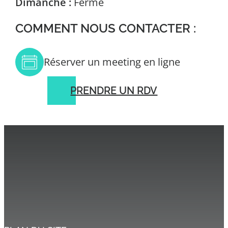
Dimanche :
Fermé
COMMENT NOUS CONTACTER :
Réserver un meeting en ligne
PRENDRE UN RDV