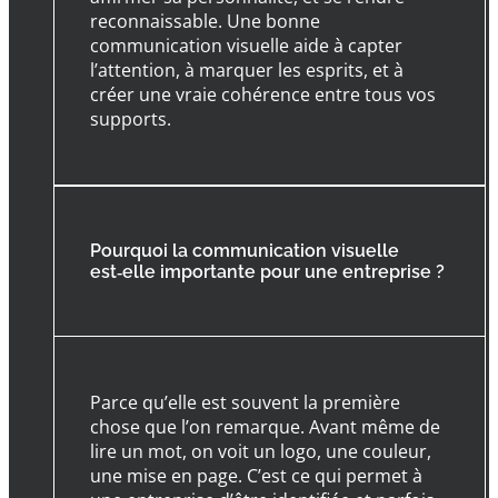
reconnaissable. Une bonne
communication visuelle aide à capter
l’attention, à marquer les esprits, et à
créer une vraie cohérence entre tous vos
supports.
Pourquoi la communication visuelle
est‑elle importante pour une entreprise ?
Parce qu’elle est souvent la première
chose que l’on remarque. Avant même de
lire un mot, on voit un logo, une couleur,
une mise en page. C’est ce qui permet à