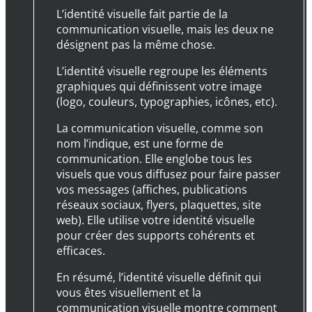
L’identité visuelle fait partie de la
communication visuelle, mais les deux ne
désignent pas la même chose.
L’identité visuelle regroupe les éléments
graphiques qui définissent votre image
(logo, couleurs, typographies, icônes, etc).
La communication visuelle, comme son
nom l’indique, est une forme de
communication. Elle englobe tous les
visuels que vous diffusez pour faire passer
vos messages (affiches, publications
réseaux sociaux, flyers, plaquettes, site
web). Elle utilise votre identité visuelle
pour créer des supports cohérents et
efficaces.
En résumé, l’identité visuelle définit qui
vous êtes visuellement et la
communication visuelle montre comment