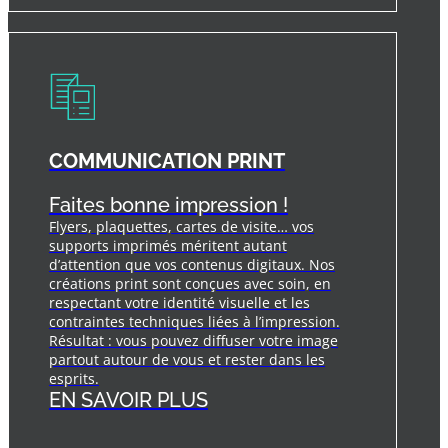
COMMUNICATION PRINT
Faites bonne impression !
Flyers, plaquettes, cartes de visite… vos
supports imprimés méritent autant
d’attention que vos contenus digitaux. Nos
créations print sont conçues avec soin, en
respectant votre identité visuelle et les
contraintes techniques liées à l’impression.
Résultat : vous pouvez diffuser votre image
partout autour de vous et rester dans les
esprits.
EN SAVOIR PLUS