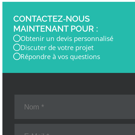
CONTACTEZ‑NOUS
MAINTENANT POUR :
Obtenir un devis personnalisé
Discuter de votre projet
Répondre à vos questions