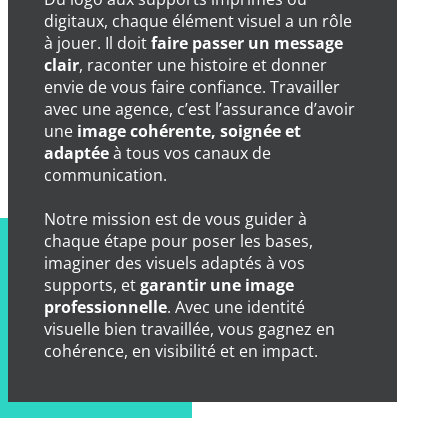
digitaux, chaque élément visuel a un rôle
à jouer. Il doit
faire passer un message
clair
, raconter une histoire et donner
envie de vous faire confiance. Travailler
avec une agence, c’est l’assurance d’avoir
une
image cohérente, soignée et
adaptée
à tous vos canaux de
communication.
Notre mission est de vous guider à
chaque étape pour poser les bases,
imaginer des visuels adaptés à vos
supports, et
garantir une image
professionnelle
. Avec une identité
visuelle bien travaillée, vous gagnez en
cohérence, en visibilité et en impact.