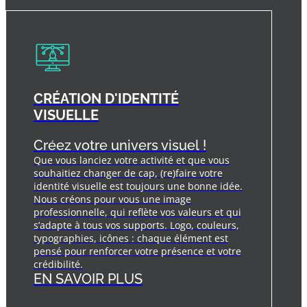
CRÉATION D'IDENTITÉ
VISUELLE
Créez votre univers visuel !
Que vous lanciez votre activité et que vous
souhaitiez changer de cap, (re)faire votre
identité visuelle est toujours une bonne idée.
Nous créons pour vous une image
professionnelle, qui reflète vos valeurs et qui
s’adapte à tous vos supports. Logo, couleurs,
typographies, icônes : chaque élément est
pensé pour renforcer votre présence et votre
crédibilité.
EN SAVOIR PLUS