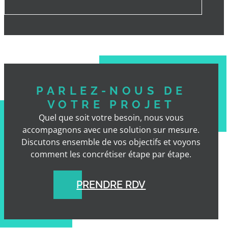
PARLEZ-NOUS DE
VOTRE PROJET
Quel que soit votre besoin, nous vous
accompagnons avec une solution sur mesure.
Discutons ensemble de vos objectifs et voyons
comment les concrétiser étape par étape.
PRENDRE RDV