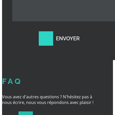
FAQ
Vous avez d'autres questions ? N'hésitez pas à
nous écrire, nous vous répondons avec plaisir !