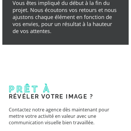
Vous êtes impliqué du début à la fin du
projet. Nous écoutons vos retours et nous
ajustons chaque élément en fonction de
vos envies, pour un résultat à la hauteur
de vos attentes.
PRÊT À
RÉVÉLER VOTRE IMAGE ?
Contactez notre agence dès maintenant pour
mettre votre activité en valeur avec une
communication visuelle bien travaillée.