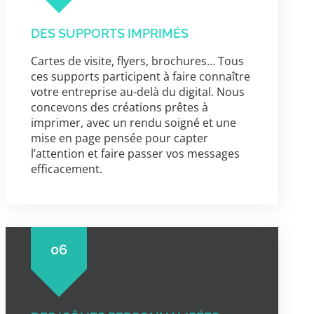
DES SUPPORTS IMPRIMÉS
Cartes de visite, flyers, brochures… Tous
ces supports participent à faire connaître
votre entreprise au-delà du digital. Nous
concevons des créations prêtes à
imprimer, avec un rendu soigné et une
mise en page pensée pour capter
l’attention et faire passer vos messages
efficacement.
06