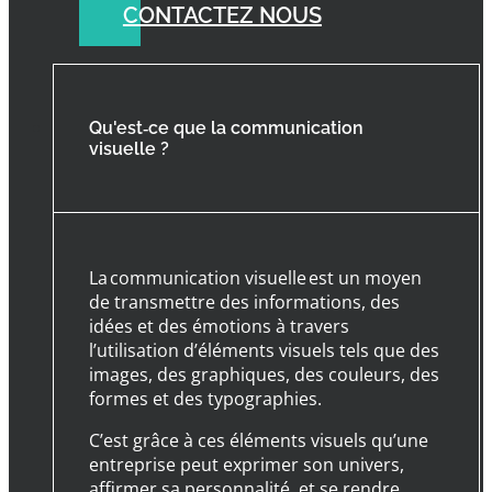
CONTACTEZ NOUS
Qu'est‑ce que la communication
visuelle ?
La communication visuelle est un moyen
de transmettre des informations, des
idées et des émotions à travers
l’utilisation d’éléments visuels tels que des
images, des graphiques, des couleurs, des
formes et des typographies.
C’est grâce à ces éléments visuels qu’une
entreprise peut exprimer son univers,
affirmer sa personnalité, et se rendre