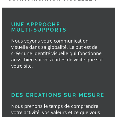
UNE APPROCHE
MULTI‑SUPPORTS
Nous voyons votre communication
visuelle dans sa globalité. Le but est de
créer une identité visuelle qui fonctionne
aussi bien sur vos cartes de visite que sur
votre site.
DES CRÉATIONS SUR MESURE
Nous prenons le temps de comprendre
votre activité, vos valeurs et ce que vous