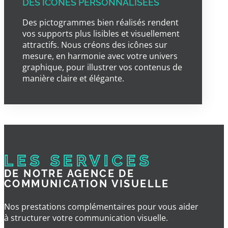
DES ICÔNES PERSONNALISÉES
Des pictogrammes bien réalisés rendent
vos supports plus lisibles et visuellement
attractifs. Nous créons des icônes sur
mesure, en harmonie avec votre univers
graphique, pour illustrer vos contenus de
manière claire et élégante.
LES SERVICES
DE NOTRE AGENCE DE
COMMUNICATION VISUELLE
Nos prestations complémentaires pour vous aider
à structurer votre communication visuelle.