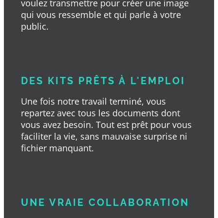
voulez transmettre pour créer une image
qui vous ressemble et qui parle à votre
public.
DES KITS PRÊTS À L'EMPLOI
Une fois notre travail terminé, vous
repartez avec tous les documents dont
vous avez besoin. Tout est prêt pour vous
faciliter la vie, sans mauvaise surprise ni
fichier manquant.
UNE VRAIE COLLABORATION