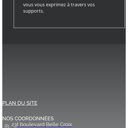
vous vous exprimez à travers vos
supports.
PLAN DU SITE
NOS COORDONNÉES
23t boulevard Belle Croix