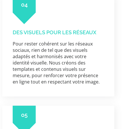
04
DES VISUELS POUR LES RÉSEAUX
Pour rester cohérent sur les réseaux
sociaux, rien de tel que des visuels
adaptés et harmonisés avec votre
identité visuelle. Nous créons des
templates et contenus visuels sur
mesure, pour renforcer votre présence
en ligne tout en respectant votre image.
05