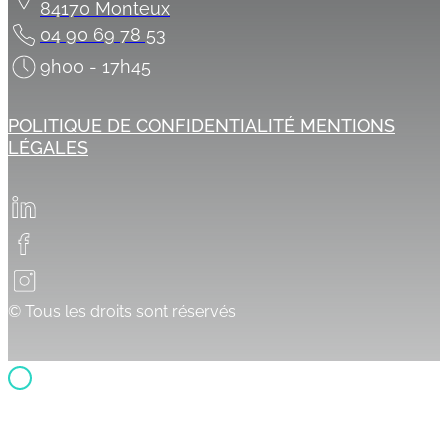
84170 Monteux
04 90 69 78 53
9h00 - 17h45
POLITIQUE DE CONFIDENTIALITÉ
MENTIONS
LÉGALES
© Tous les droits sont réservés