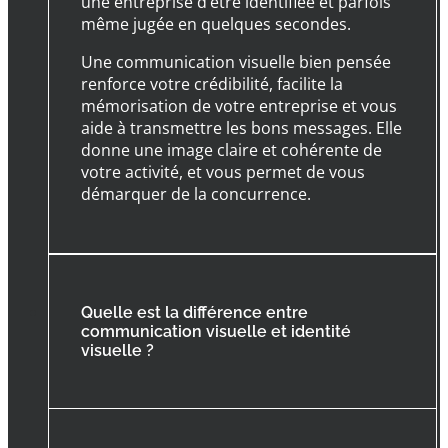
une entreprise d’être identifiée et parfois
même jugée en quelques secondes.
Une communication visuelle bien pensée
renforce votre crédibilité, facilite la
mémorisation de votre entreprise et vous
aide à transmettre les bons messages. Elle
donne une image claire et cohérente de
votre activité, et vous permet de vous
démarquer de la concurrence.
Quelle est la différence entre
communication visuelle et identité
visuelle ?